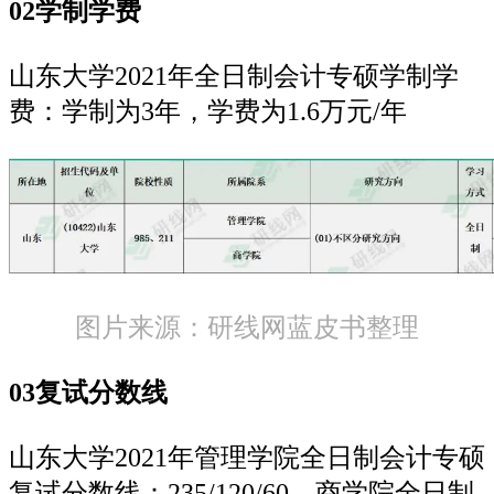
02学制学费
山东大学2021年全日制会计专硕学制学
费：学制为3年，学费为1.6万元/年
图片来源：研线网蓝皮书整理
03复试分数线
山东大学2021年管理学院全日制会计专硕
复试分数线：235/120/60，商学院全日制