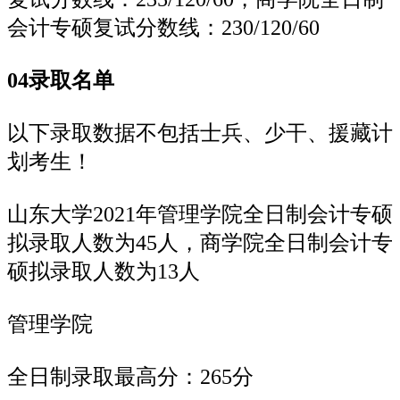
会计专硕复试分数线：230/120/60
04录取名单
以下录取数据不包括士兵、少干、援藏计
划考生！
山东大学2021年管理学院全日制会计专硕
拟录取人数为45人，商学院全日制会计专
硕拟录取人数为13人
管理学院
全日制录取最高分：265分