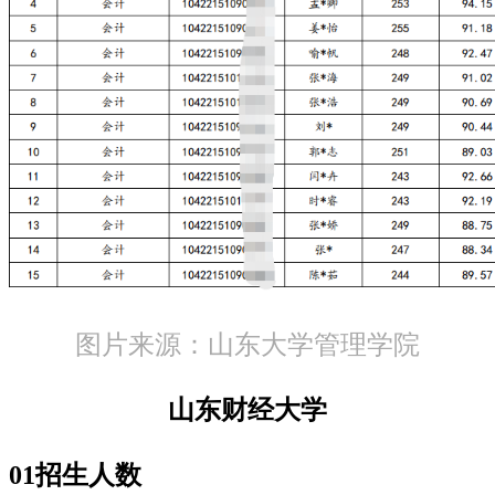
图片来源：山东大学管理学院
山东财经大学
01招生人数