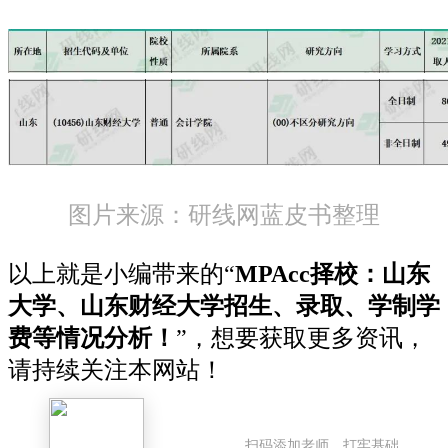
图片来源：研线网蓝皮书整理
以上就是小编带来的“
MPAcc择校：山东
大学、山东财经大学招生、录取、学制学
费等情况分析！
”，想要获取更多资讯，
请持续关注本网站！
扫码添加老师，打牢基础