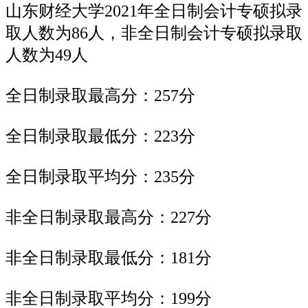
山东财经大学2021年全日制会计专硕拟录
取人数为86人，非全日制会计专硕拟录取
人数为49人
全日制录取最高分：257分
全日制录取最低分：223分
全日制录取平均分：235分
非全日制录取最高分：227分
非全日制录取最低分：181分
非全日制录取平均分：199分