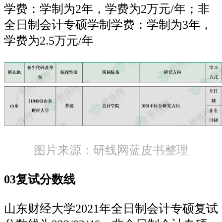
学费：学制为2年，学费为2万元/年；非
全日制会计专硕学制学费：学制为3年，
学费为2.5万元/年
图片来源：研线网蓝皮书整理
03复试分数线
山东财经大学2021年全日制会计专硕复试