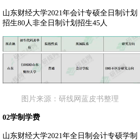
山东财经大学2021年会计专硕全日制计划
招生80人非全日制计划招生45人
图片来源：研线网蓝皮书整理
02学制学费
山东财经大学2021年全日制会计专硕学制