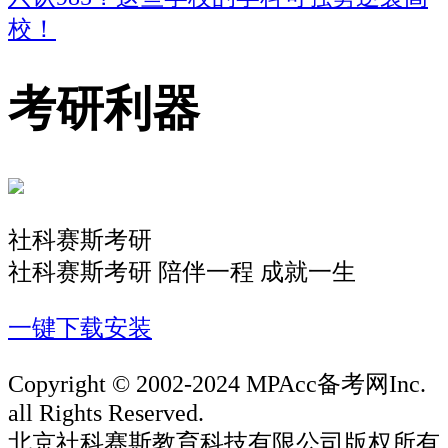
校！
考研利器
社科赛斯考研
社科赛斯考研 陪伴一程 成就一生
一键下载安装
Copyright © 2002-2024 MPAcc备考网Inc.
all Rights Reserved.
北京社科赛斯教育科技有限公司版权所有