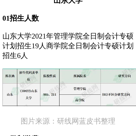
山东大学
01招生人数
山东大学2021年管理学院全日制会计专硕
计划招生19人商学院全日制会计专硕计划
招生6人
图片来源：研线网蓝皮书整理