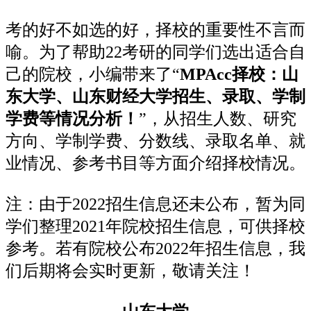
考的好不如选的好，择校的重要性不言而
喻。为了帮助22考研的同学们选出适合自
己的院校，小编带来了“
MPAcc择校：山
东大学、山东财经大学招生、录取、学制
学费等情况分析！
”，从招生人数、研究
方向、学制学费、分数线、录取名单、就
业情况、参考书目等方面介绍择校情况。
注：由于2022招生信息还未公布，暂为同
学们整理2021年院校招生信息，可供择校
参考。若有院校公布2022年招生信息，我
们后期将会实时更新，敬请关注！