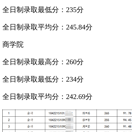
全日制录取最低分：235分
全日制录取平均分：245.84分
商学院
全日制录取最高分：260分
全日制录取最低分：234分
全日制录取平均分：242.69分