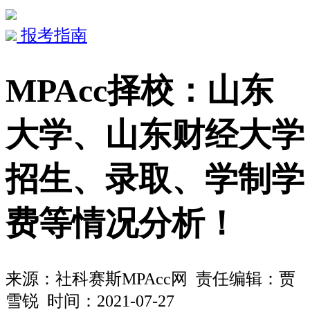
报考指南
MPAcc择校：山东
大学、山东财经大学
招生、录取、学制学
费等情况分析！
来源：
社科赛斯MPAcc网
责任编辑：贾
雪锐 时间：2021-07-27