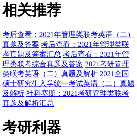
相关推荐
考后查看：2021年管理类联考英语（二）
真题及答案
考后查看：2021年管理类联
考真题及答案汇总
考后查看：2021年管
理类联考综合真题及答案
2021考研管理
类联考英语（二）真题及解析
2021全国
硕士研究生入学统一考试英语（二）真题
及解析
社科赛斯：2021考研管理类联考
真题及解析汇总
考研利器