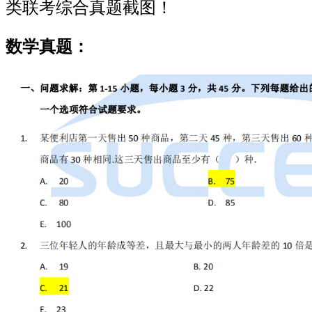
类联考综合真题截图！
数学真题：