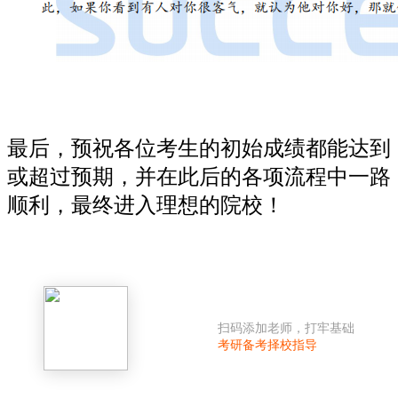
最后，预祝各位考生的初始成绩都能达到
或超过预期，并在此后的各项流程中一路
顺利，最终进入理想的院校！
扫码添加老师，打牢基础
考研备考择校指导