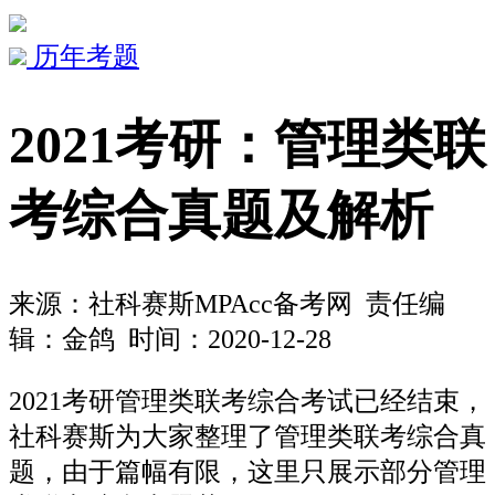
历年考题
2021考研：管理类联
考综合真题及解析
来源：
社科赛斯MPAcc备考网
责任编
辑：金鸽 时间：2020-12-28
2021考研管理类联考综合考试已经结束，
社科赛斯为大家整理了管理类联考综合真
题，由于篇幅有限，这里只展示部分管理