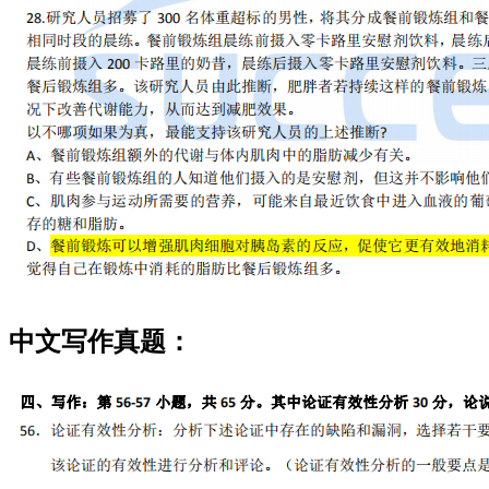
中文写作真题：