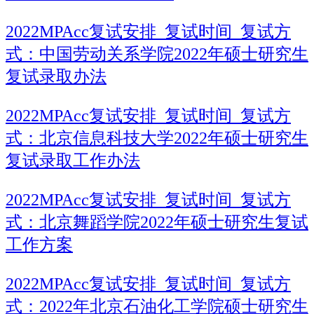
2022MPAcc复试安排_复试时间_复试方
式：中国劳动关系学院2022年硕士研究生
复试录取办法
2022MPAcc复试安排_复试时间_复试方
式：北京信息科技大学2022年硕士研究生
复试录取工作办法
2022MPAcc复试安排_复试时间_复试方
式：北京舞蹈学院2022年硕士研究生复试
工作方案
2022MPAcc复试安排_复试时间_复试方
式：2022年北京石油化工学院硕士研究生