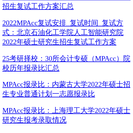
招生复试工作方案汇总
2022MPAcc复试安排_复试时间_复试方
式：北京石油化工学院人工智能研究院
2022年硕士研究生招生复试工作方案
25考研择校：30所会计专硕（MPAcc）院
校历年报录比汇总
MPAcc报录比：内蒙古大学2022年硕士招
生专业普通计划一志愿报录比
MPAcc报录比：上海理工大学​2022年硕士
研究生报考录取情况