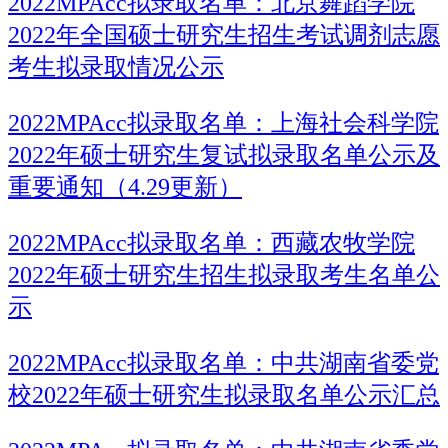
2022MPAcc拟录取名单：北京舞蹈学院
2022年全国硕士研究生招生考试调剂志愿
考生拟录取情况公示
2022MPAcc拟录取名单：上海社会科学院
2022年硕士研究生复试拟录取名单公示及
重要通知（4.29更新）
2022MPAcc拟录取名单：西藏农牧学院
2022年硕士研究生招生拟录取考生名单公
示
2022MPAcc拟录取名单：中共湖南省委党
校2022年硕士研究生拟录取名单公示汇总