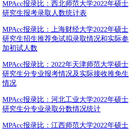
MPAcc报录比：西北师范大学2022年硕士
研究生报考录取人数统计表
MPAcc报录比：上海财经大学2022年硕士
研究生招生推荐免试拟录取情况和实际参
加初试人数
MPAcc报录比：2022年天津师范大学硕士
研究生分专业报考情况及实际接收推免生
情况
MPAcc报录比：河北工业大学2022年硕士
研究生分专业录取分数情况统计
MPAcc报录比：江西师范大学2022年硕士