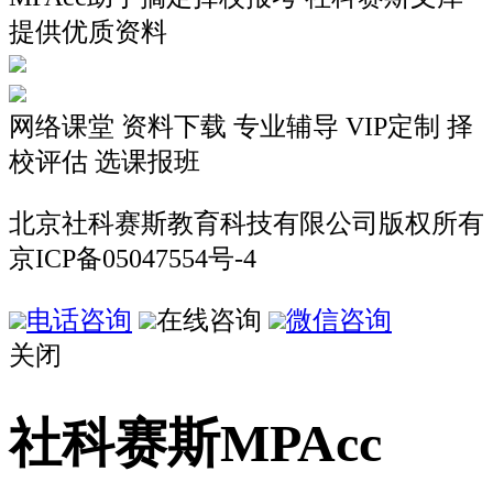
提供优质资料
网络课堂
资料下载
专业辅导
VIP定制
择
校评估
选课报班
北京社科赛斯教育科技有限公司版权所有
京ICP备05047554号-4
电话咨询
在线咨询
微信咨询
关闭
社科赛斯MPAcc