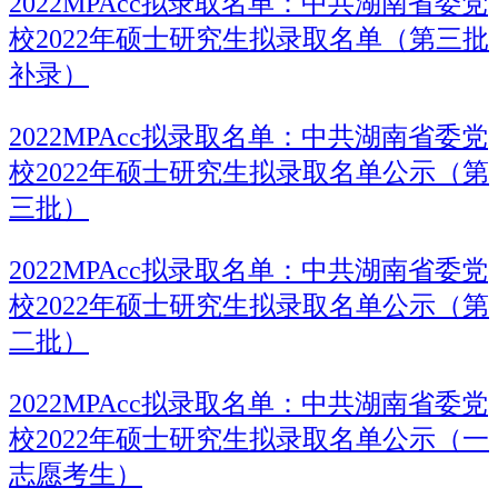
2022MPAcc拟录取名单：中共湖南省委党
校2022年硕士研究生拟录取名单（第三批
补录）
2022MPAcc拟录取名单：中共湖南省委党
校2022年硕士研究生拟录取名单公示（第
三批）
2022MPAcc拟录取名单：中共湖南省委党
校2022年硕士研究生拟录取名单公示（第
二批）
2022MPAcc拟录取名单：中共湖南省委党
校2022年硕士研究生拟录取名单公示（一
志愿考生）