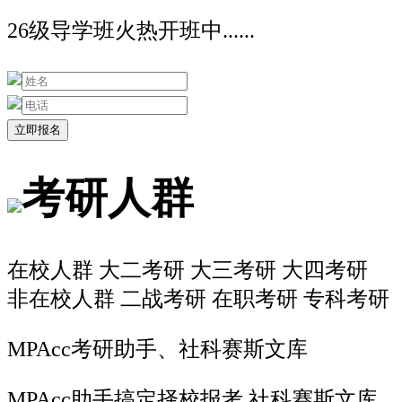
26级导学班火热开班中......
考研人群
在校人群
大二考研
大三考研
大四考研
非在校人群
二战考研
在职考研
专科考研
MPAcc考研助手、社科赛斯文库
MPAcc助手搞定择校报考 社科赛斯文库