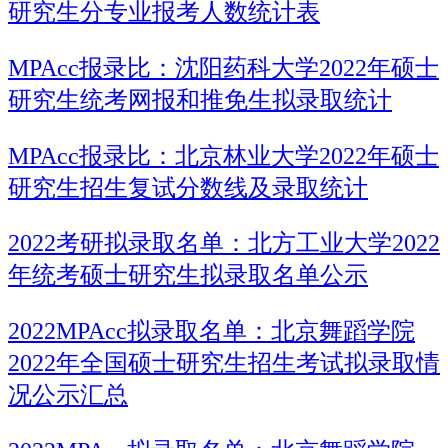
研究生分专业报考人数统计表
MPAcc报录比：沈阳药科大学2022年硕士
研究生统考网报和推免生拟录取统计
MPAcc报录比：北京林业大学2022年硕士
研究生招生复试分数线及录取统计
2022考研拟录取名单：北方工业大学2022
年统考硕士研究生拟录取名单公示
2022MPAcc拟录取名单：北京舞蹈学院
2022年全国硕士研究生招生考试拟录取情
况公示汇总