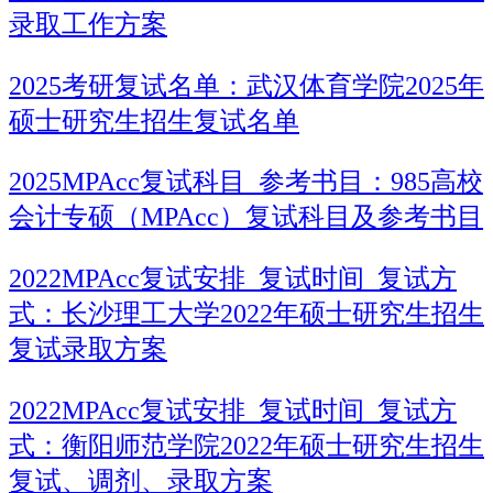
录取工作方案
2025考研复试名单：武汉体育学院2025年
硕士研究生招生复试名单
2025MPAcc复试科目_参考书目：985高校
会计专硕（MPAcc）复试科目及参考书目
2022MPAcc复试安排_复试时间_复试方
式：长沙理工大学2022年硕士研究生招生
复试录取方案
2022MPAcc复试安排_复试时间_复试方
式：衡阳师范学院2022年硕士研究生招生
复试、调剂、录取方案