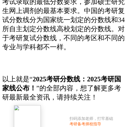
考试录取的最低分数要求，参加硕士研究
生网上调剂的最基本要求。中国的考研复
试分数线分为国家统一划定的分数线和34
所自主划定分数线高校划定的分数线。对
于考研复试分数线，不同的考区和不同的
专业与学科都不一样。
以上就是“
2025考研分数线：2025考研国
家线公布！
”的全部内容，想了解更多考
研最新最全资讯，请持续关注！
扫码添加老师，打牢基础
考研备考择校指导