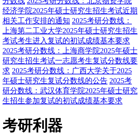
分数线
2025考研分数线：北京物资学院
经济学院2025年硕士研究生招生考试近期
相关工作安排的通知
2025考研分数线：
上海第二工业大学2025年硕士研究生招生
考试考生进入复试的初试成绩基本要求
2025考研分数线：上海商学院2025年硕士
研究生招生考试一志愿考生复试分数线要
求
2025考研分数线：广西大学关于2025
年硕士研究生复试分数线的公告
2025考
研分数线：武汉体育学院2025年硕士研究
生招生参加复试的初试成绩基本要求
考研利器