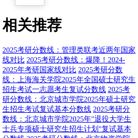
相关推荐
2025考研分数线：管理类联考近两年国家
线对比
2025考研分数线：爆降！2024-
2025年考研国家线对比
2025考研分数
线：上海海关学院2025年全国硕士研究生
招生考试一志愿考生复试分数线
2025考
研分数线：北京城市学院2025年硕士研究
生招生考试复试基本分数线
2025考研分
数线：北京城市学院2025年"退役大学生
士兵专项硕士研究生招生计划"复试基本