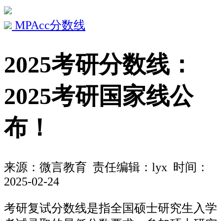
MPAcc分数线
2025考研分数线：
2025考研国家线公
布！
来源：
微言教育
责任编辑：lyx 时间：
2025-02-24
考研复试分数线是指全国硕士研究生入学