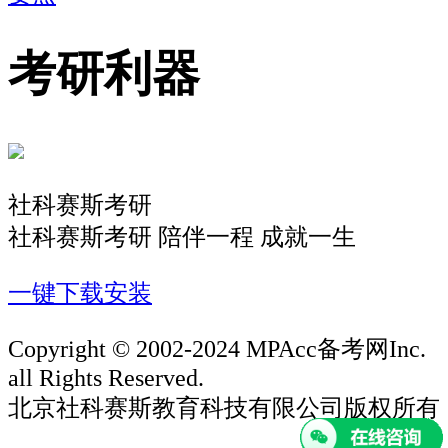
考研利器
社科赛斯考研
社科赛斯考研 陪伴一程 成就一生
一键下载安装
Copyright © 2002-2024 MPAcc备考网Inc.
all Rights Reserved.
北京社科赛斯教育科技有限公司版权所有