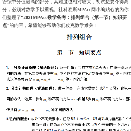
管综中分值最高的部分，其难度也相对较大，初试想要夺得高
分，必须对数学予以重视。社科赛斯MPAcc网小编贴心的为你
们整理了
“2021MPAcc数学备考：排列组合（第一节）知识要
点”
的内容，希望能够帮助你们攻克数学难关！