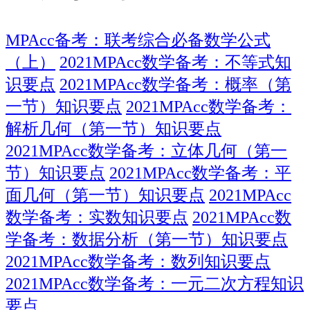
MPAcc备考：联考综合必备数学公式
（上）
2021MPAcc数学备考：不等式知
识要点
2021MPAcc数学备考：概率（第
一节）知识要点
2021MPAcc数学备考：
解析几何（第一节）知识要点
2021MPAcc数学备考：立体几何（第一
节）知识要点
2021MPAcc数学备考：平
面几何（第一节）知识要点
2021MPAcc
数学备考：实数知识要点
2021MPAcc数
学备考：数据分析（第一节）知识要点
2021MPAcc数学备考：数列知识要点
2021MPAcc数学备考：一元二次方程知识
要点