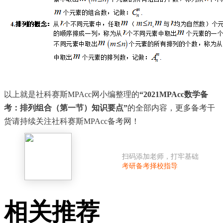
以上就是社科赛斯MPAcc网小编整理的
“2021MPAcc数学备
考：排列组合（第一节）知识要点”
的全部内容，更多备考干
货请持续关注社科赛斯MPAcc备考网！
扫码添加老师，打牢基础
考研备考择校指导
相关推荐