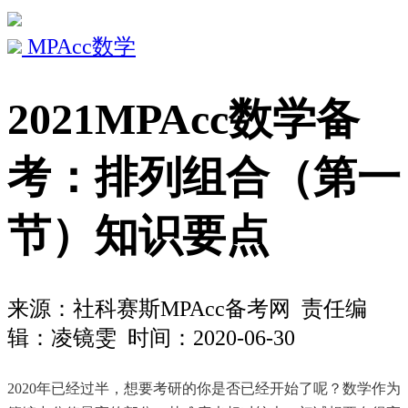
MPAcc数学
2021MPAcc数学备
考：排列组合（第一
节）知识要点
来源：
社科赛斯MPAcc备考网
责任编
辑：凌镜雯 时间：2020-06-30
2020年已经过半，想要考研的你是否已经开始了呢？数学作为