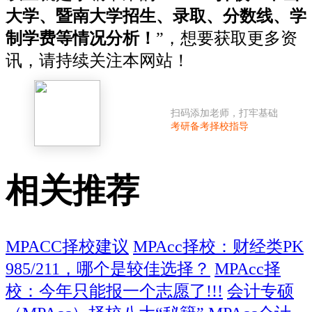
大学、暨南大学招生、录取、分数线、学
制学费等情况分析！
”，想要获取更多资
讯，请持续关注本网站！
扫码添加老师，打牢基础
考研备考择校指导
相关推荐
MPACC择校建议
MPAcc择校：财经类PK
985/211，哪个是较佳选择？
MPAcc择
校：今年只能报一个志愿了!!!
会计专硕