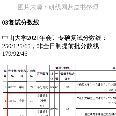
图片来源：研线网蓝皮书整理
03复试分数线
中山大学2021年会计专硕复试分数线：
250/125/65，非全日制提前批分数线
179/92/46