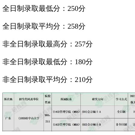
全日制录取最低分：250分
全日制录取平均分：258分
非全日制录取最高分：257分
非全日制录取最低分：180分
非全日制录取平均分：210分