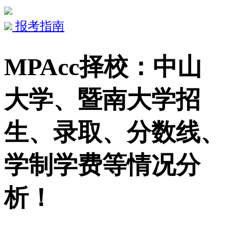
报考指南
MPAcc择校：中山
大学、暨南大学招
生、录取、分数线、
学制学费等情况分
析！