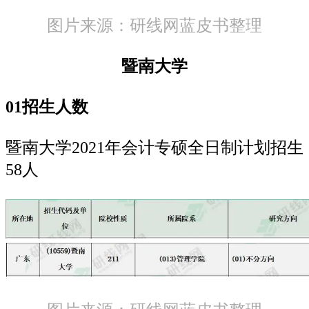
图片来源：研线网蓝皮书整理
暨南大学
01招生人数
暨南大学2021年会计专硕全日制计划招生
58人