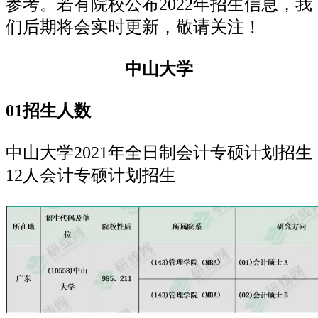
参考。若有院校公布2022年招生信息，我
们后期将会实时更新，敬请关注！
中山大学
01招生人数
中山大学2021年全日制会计专硕计划招生
12人会计专硕计划招生