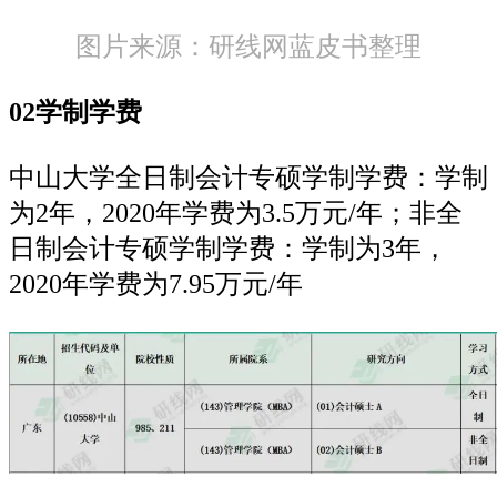
图片来源：研线网蓝皮书整理
02学制学费
中山大学全日制会计专硕学制学费：学制
为2年，2020年学费为3.5万元/年；非全
日制会计专硕学制学费：学制为3年，
2020年学费为7.95万元/年