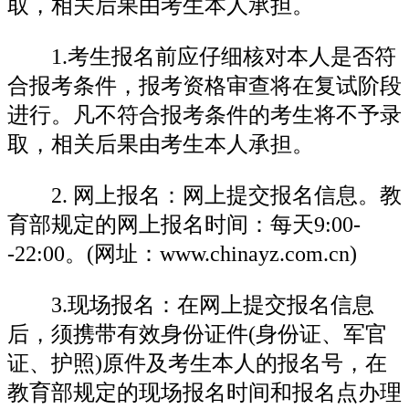
取，相关后果由考生本人承担。
1.考生报名前应仔细核对本人是否符
合报考条件，报考资格审查将在复试阶段
进行。凡不符合报考条件的考生将不予录
取，相关后果由考生本人承担。
2. 网上报名：网上提交报名信息。教
育部规定的网上报名时间：每天9:00-
-22:00。(网址：www.chinayz.com.cn)
3.现场报名：在网上提交报名信息
后，须携带有效身份证件(身份证、军官
证、护照)原件及考生本人的报名号，在
教育部规定的现场报名时间和报名点办理