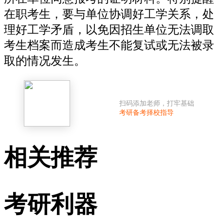
在职考生，要与单位协调好工学关系，处
理好工学矛盾，以免因招生单位无法调取
考生档案而造成考生不能复试或无法被录
取的情况发生。
扫码添加老师，打牢基础
考研备考择校指导
相关推荐
考研利器