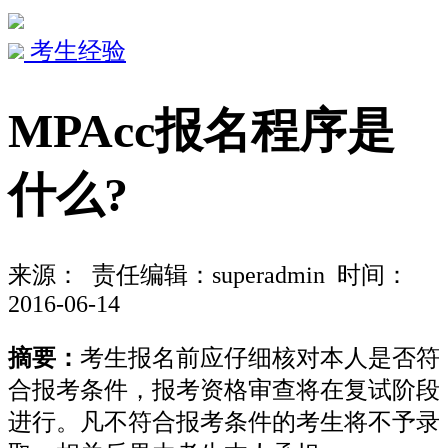
考生经验
MPAcc报名程序是
什么?
来源：
责任编辑：superadmin 时间：
2016-06-14
摘要：
考生报名前应仔细核对本人是否符
合报考条件，报考资格审查将在复试阶段
进行。凡不符合报考条件的考生将不予录