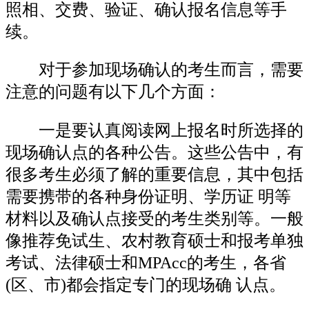
照相、交费、验证、确认报名信息等手
续。
对于参加现场确认的考生而言，需要
注意的问题有以下几个方面：
一是要认真阅读网上报名时所选择的
现场确认点的各种公告。这些公告中，有
很多考生必须了解的重要信息，其中包括
需要携带的各种身份证明、学历证 明等
材料以及确认点接受的考生类别等。一般
像推荐免试生、农村教育硕士和报考单独
考试、法律硕士和MPAcc的考生，各省
(区、市)都会指定专门的现场确 认点。