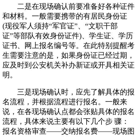
二是在现场确认前要准备好各种证件
和材料。一般需要携带的有居民身份证
(现役军人须持“军官证”、“文职干部
证”等部队有效身份证件)、学生证、学历
证书、网上报名编号等。在此特别提醒考
生需要注意的是，如果身份证已经过期，
应及时到公安机关补办新证或开具相关证
明。
三是现场确认时，应先了解具体的报
名流程，并根据流程进行报名。一般来
说，在各现场确认点都会张贴具体的报名
流程，具体来说主要有以下几个步 骤：
报名资格审查——交纳报名费——现场图