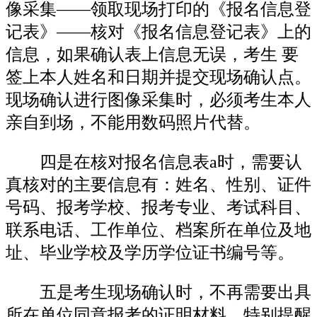
像采集——领取现场打印的《报名信息登
记表》——核对《报名信息登记表》上的
信息，如果确认表上信息无误，考生 要
签上本人姓名和日期并提交现场确认点。
现场确认进行图像采集时，必须考生本人
亲自到场，不能用数码照片代替。
四是在核对报名信息表a时，需要认
真核对的主要信息有：姓名、性别、证件
号码、报考学校、报考专业、考试科目、
联系电话、工作单位、档案所在单位及地
址、毕业学校及学历学位证书编号等。
五是考生现场确认时，不再需要出具
所在单位同意报考的证明材料。特别提醒