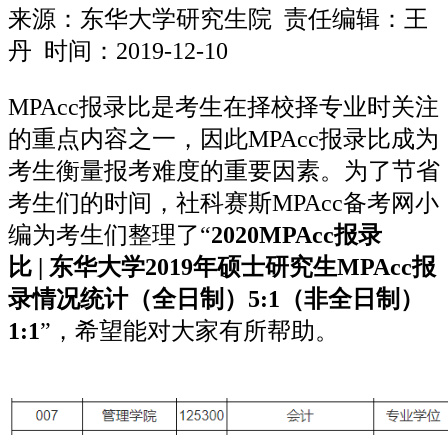
来源：
东华大学研究生院
责任编辑：王
丹 时间：2019-12-10
MPAcc报录比是考生在择校择专业时关注
的重点内容之一，因此MPAcc报录比成为
考生衡量报考难度的重要因素。为了节省
考生们的时间，社科赛斯MPAcc备考网小
编为考生们整理了“
2020
MPAcc报录
比
| 东华大学2019年硕士研究生MPAcc报
录情况统计（全日制）5:1（非全日制）
1:1
”，希望能对大家有所帮助。