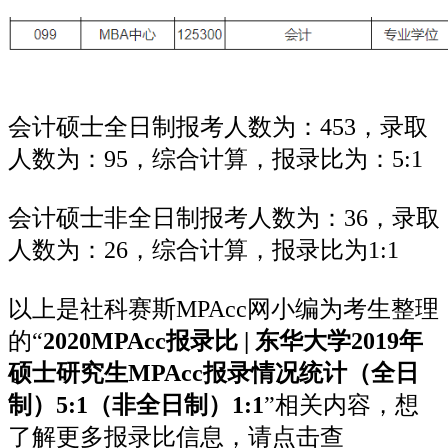
会计硕士全日制报考人数为：453，录取
人数为：95，综合计算，报录比为：5:1
会计硕士非全日制报考人数为：36，录取
人数为：26，综合计算，报录比为1:1
以上是社科赛斯MPAcc网小编为考生整理
的“
2020
MPAcc报录比
| 东华大学2019年
硕士研究生MPAcc报录情况统计
（全日
制）5:1（非全日制）1:1
”相关内容，想
了解更多报录比信息，请点击查