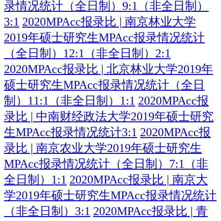
录情况统计（全日制）9:1（非全日制）
3:1
2020MPAcc报录比 | 南京林业大学
2019年硕士研究生MPAcc报录情况统计
（全日制）12:1（非全日制）2:1
2020MPAcc报录比 | 北京林业大学2019年
硕士研究生MPAcc报录情况统计（全日
制）11:1（非全日制）1:1
2020MPAcc报
录比 | 中南财经政法大学2019年硕士研究
生MPAcc报录情况统计3:1
2020MPAcc报
录比 | 南京农业大学2019年硕士研究生
MPAcc报录情况统计（全日制）7:1（非
全日制）1:1
2020MPAcc报录比 | 南京大
学2019年硕士研究生MPAcc报录情况统计
（非全日制）3:1
2020MPAcc报录比 | 青