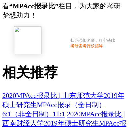
看
“
MPAcc报录比
”
栏目，为大家的考研
梦想助力！
扫码添加老师，打牢基础
考研备考择校指导
相关推荐
2020MPAcc报录比 | 山东师范大学2019年
硕士研究生MPAcc报录（全日制）
6:1（非全日制）11:1
2020MPAcc报录比 |
西南财经大学2019年硕士研究生MPAcc报