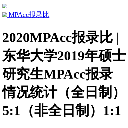
MPAcc报录比
2020MPAcc报录比 |
东华大学2019年硕士
研究生MPAcc报录
情况统计（全日制）
5:1（非全日制）1:1