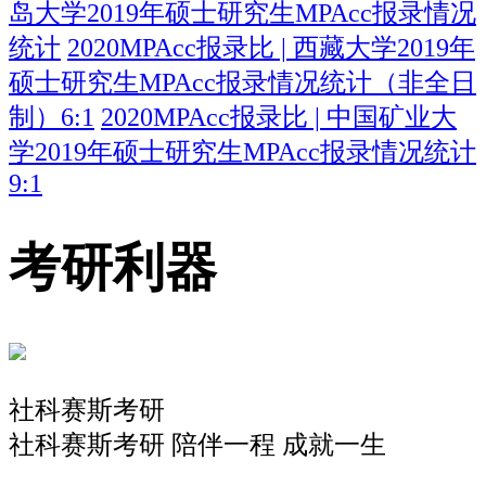
岛大学2019年硕士研究生MPAcc报录情况
统计
2020MPAcc报录比 | 西藏大学2019年
硕士研究生MPAcc报录情况统计（非全日
制）6:1
2020MPAcc报录比 | 中国矿业大
学2019年硕士研究生MPAcc报录情况统计
9:1
考研利器
社科赛斯考研
社科赛斯考研 陪伴一程 成就一生